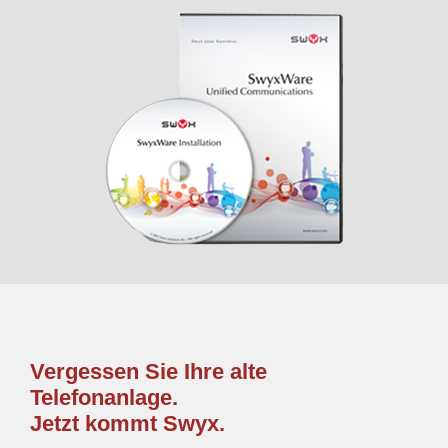
Vergessen Sie Ihre alte
Telefonanlage.
Jetzt kommt Swyx.