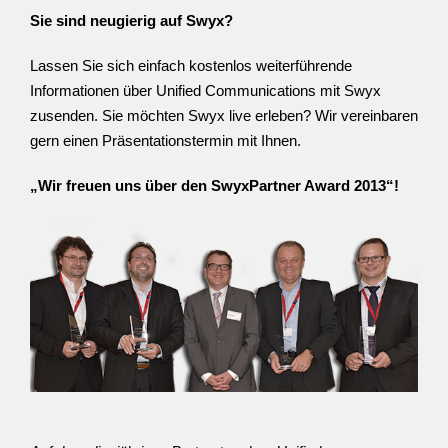
Sie sind neugierig auf Swyx?
Lassen Sie sich einfach kostenlos weiterführende
Informationen über Unified Communications mit Swyx
zusenden. Sie möchten Swyx live erleben? Wir vereinbaren
gern einen Präsentationstermin mit Ihnen.
„Wir freuen uns über den SwyxPartner Award 2013“!