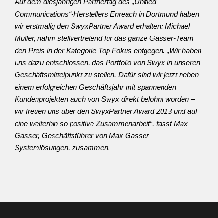
Auf dem diesjährigen Partnertag des „Unified
Communications“-Herstellers Enreach in Dortmund haben
wir erstmalig den SwyxPartner Award erhalten: Michael
Müller, nahm stellvertretend für das ganze Gasser-Team
den Preis in der Kategorie Top Fokus entgegen. „Wir haben
uns dazu entschlossen, das Portfolio von Swyx in unseren
Geschäftsmittelpunkt zu stellen. Dafür sind wir jetzt neben
einem erfolgreichen Geschäftsjahr mit spannenden
Kundenprojekten auch von Swyx direkt belohnt worden –
wir freuen uns über den SwyxPartner Award 2013 und auf
eine weiterhin so positive Zusammenarbeit“, fasst Max
Gasser, Geschäftsführer von Max Gasser
Systemlösungen, zusammen.