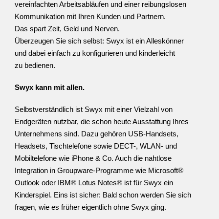
vereinfachten Arbeitsabläufen und einer reibungslosen
Kommunikation mit Ihren Kunden und Partnern.
Das spart Zeit, Geld und Nerven.
Überzeugen Sie sich selbst: Swyx ist ein Alleskönner
und dabei einfach zu konfigurieren und kinderleicht
zu bedienen.
Swyx kann mit allen.
Selbstverständlich ist Swyx mit einer Vielzahl von
Endgeräten nutzbar, die schon heute Ausstattung Ihres
Unternehmens sind. Dazu gehören USB-Handsets,
Headsets, Tischtelefone sowie DECT-, WLAN- und
Mobiltelefone wie iPhone & Co. Auch die nahtlose
Integration in Groupware-Programme wie Microsoft®
Outlook oder IBM® Lotus Notes® ist für Swyx ein
Kinderspiel. Eins ist sicher: Bald schon werden Sie sich
fragen, wie es früher eigentlich ohne Swyx ging.