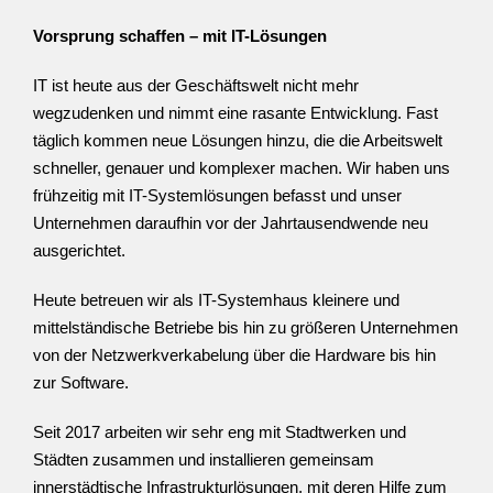
Vorsprung schaffen – mit IT-Lösungen
IT ist heute aus der Geschäftswelt nicht mehr
wegzudenken und nimmt eine rasante Entwicklung. Fast
täglich kommen neue Lösungen hinzu, die die Arbeitswelt
schneller, genauer und komplexer machen. Wir haben uns
frühzeitig mit IT-Systemlösungen befasst und unser
Unternehmen daraufhin vor der Jahrtausendwende neu
ausgerichtet.
Heute betreuen wir als IT-Systemhaus kleinere und
mittelständische Betriebe bis hin zu größeren Unternehmen
von der Netzwerkverkabelung über die Hardware bis hin
zur Software.
Seit 2017 arbeiten wir sehr eng mit Stadtwerken und
Städten zusammen und installieren gemeinsam
innerstädtische Infrastrukturlösungen, mit deren Hilfe zum