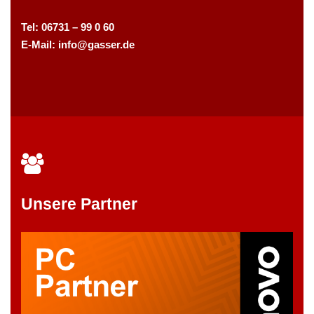
Tel: 06731 – 99 0 60
E-Mail:
info@gasser.de
Unsere Partner